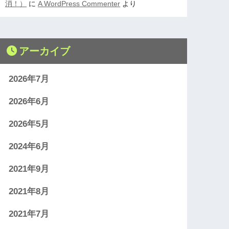
消！）
に
A WordPress Commenter
より
アーカイブ
2026年7月
2026年6月
2026年5月
2024年6月
2021年9月
2021年8月
2021年7月