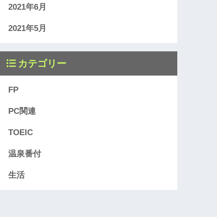
2021年6月
2021年5月
カテゴリー
FP
PC関連
TOEIC
温泉番付
生活