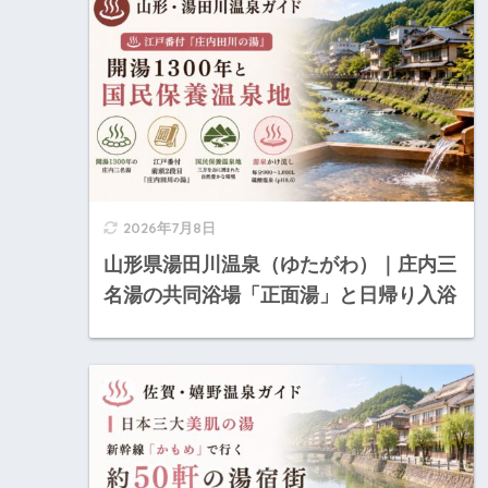
2026年7月8日
山形県湯田川温泉（ゆたがわ）｜庄内三
名湯の共同浴場「正面湯」と日帰り入浴