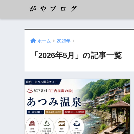
ホーム
2026年
「2026年5月」の記事一覧