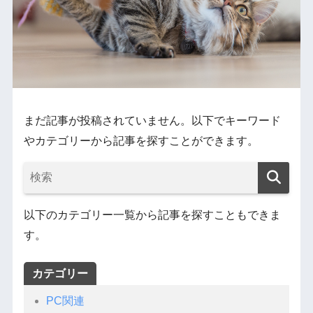
まだ記事が投稿されていません。以下でキーワード
やカテゴリーから記事を探すことができます。
以下のカテゴリー一覧から記事を探すこともできま
す。
カテゴリー
PC関連