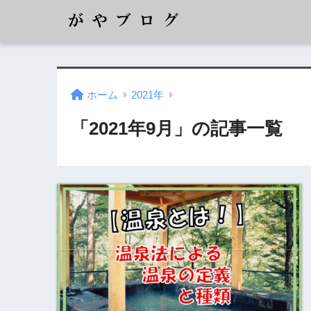
ホーム
2021年
「2021年9月」の記事一覧