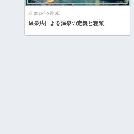
2026年5月13日
温泉法による温泉の定義と種類