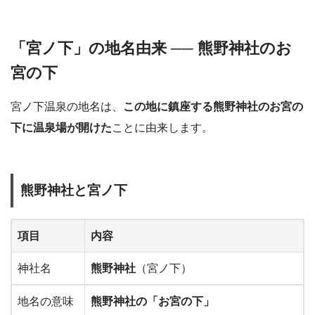
「宮ノ下」の地名由来 ── 熊野神社のお
宮の下
宮ノ下温泉の地名は、
この地に鎮座する熊野神社のお宮の
下に温泉場が開けた
ことに由来します。
熊野神社と宮ノ下
項目
内容
神社名
熊野神社
（宮ノ下）
地名の意味
熊野神社の「お宮の下」