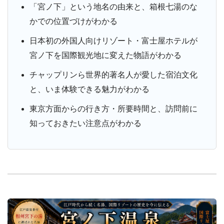
「宮ノ下」という地名の由来と、箱根七湯のな
かでの位置づけがわかる
日本初の外国人向けリゾート・富士屋ホテルが
宮ノ下を国際観光地に変えた物語がわかる
チャップリンら世界的著名人が愛した宿泊文化
と、いま体験できる魅力がわかる
東京方面からの行き方・所要時間と、訪問前に
知っておきたい注意点がわかる