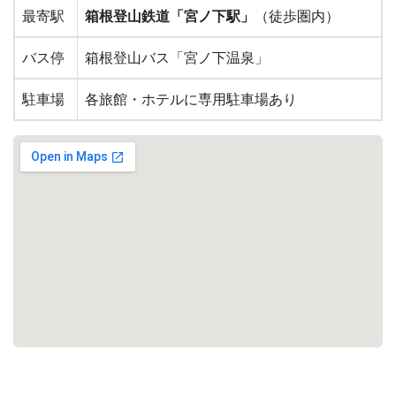
最寄駅
箱根登山鉄道「宮ノ下駅」
（徒歩圏内）
バス停
箱根登山バス「宮ノ下温泉」
駐車場
各旅館・ホテルに専用駐車場あり