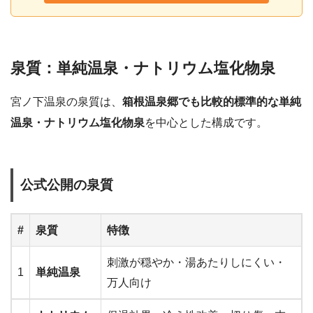
泉質：単純温泉・ナトリウム塩化物泉
宮ノ下温泉の泉質は、
箱根温泉郷でも比較的標準的な単純
温泉・ナトリウム塩化物泉
を中心とした構成です。
公式公開の泉質
#
泉質
特徴
刺激が穏やか・湯あたりしにくい・
1
単純温泉
万人向け