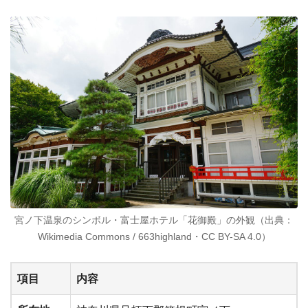
宮ノ下温泉のシンボル・富士屋ホテル「花御殿」の外観（出典：
Wikimedia Commons / 663highland・CC BY-SA 4.0）
項目
内容