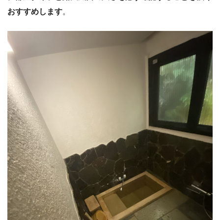
おすすめします
。