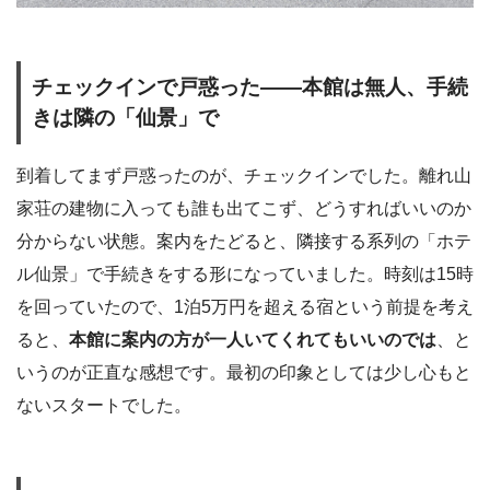
チェックインで戸惑った――本館は無人、手続
きは隣の「仙景」で
到着してまず戸惑ったのが、チェックインでした。離れ山
家荘の建物に入っても誰も出てこず、どうすればいいのか
分からない状態。案内をたどると、隣接する系列の「ホテ
ル仙景」で手続きをする形になっていました。時刻は15時
を回っていたので、1泊5万円を超える宿という前提を考え
ると、
本館に案内の方が一人いてくれてもいいのでは
、と
いうのが正直な感想です。最初の印象としては少し心もと
ないスタートでした。