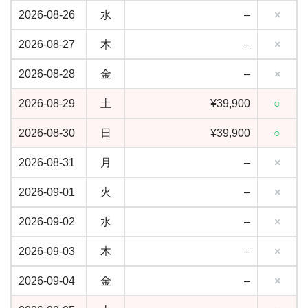
2026-08-26
水
–
×
2026-08-27
木
–
×
2026-08-28
金
–
×
2026-08-29
土
¥39,900
○
2026-08-30
日
¥39,900
○
2026-08-31
月
–
×
2026-09-01
火
–
×
2026-09-02
水
–
×
2026-09-03
木
–
×
2026-09-04
金
–
×