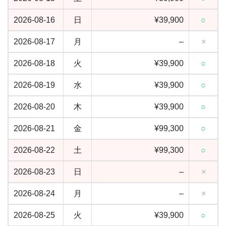
2026-08-16
日
¥39,900
○
2026-08-17
月
–
×
2026-08-18
火
¥39,900
○
2026-08-19
水
¥39,900
○
2026-08-20
木
¥39,900
○
2026-08-21
金
¥99,300
○
2026-08-22
土
¥99,300
○
2026-08-23
日
–
×
2026-08-24
月
–
×
2026-08-25
火
¥39,900
○