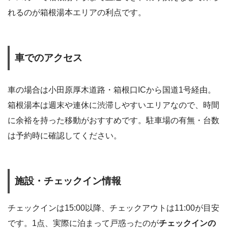
れるのが箱根湯本エリアの利点です。
車でのアクセス
車の場合は小田原厚木道路・箱根口ICから国道1号経由。
箱根湯本は週末や連休に渋滞しやすいエリアなので、時間
に余裕を持った移動がおすすめです。駐車場の有無・台数
は予約時に確認してください。
施設・チェックイン情報
チェックインは15:00以降、チェックアウトは11:00が目安
です。1点、実際に泊まって戸惑ったのが
チェックインの