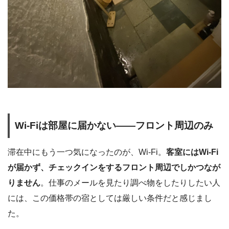
Wi-Fiは部屋に届かない――フロント周辺のみ
滞在中にもう一つ気になったのが、Wi-Fi。
客室にはWi-Fi
が届かず、チェックインをするフロント周辺でしかつなが
りません
。仕事のメールを見たり調べ物をしたりしたい人
には、この価格帯の宿としては厳しい条件だと感じまし
た。