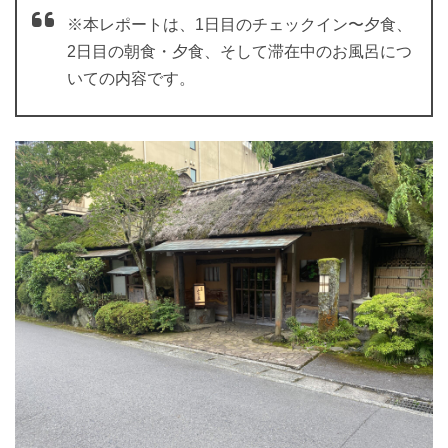
※本レポートは、1日目のチェックイン〜夕食、
2日目の朝食・夕食、そして滞在中のお風呂につ
いての内容です。