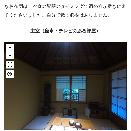
なお布団は、夕食の配膳のタイミングで宿の方が敷きに来
てくださいました。自分で敷く必要はありません。
主室（座卓・テレビのある部屋）