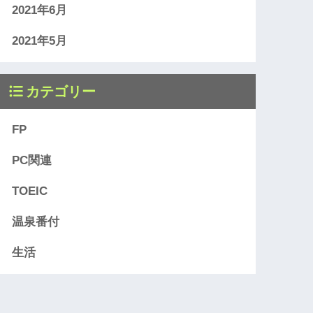
2021年6月
2021年5月
カテゴリー
FP
PC関連
TOEIC
温泉番付
生活