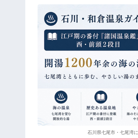
石川県七尾市・七尾湾