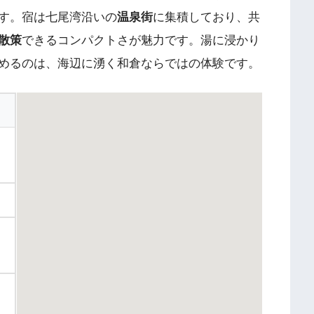
す。宿は七尾湾沿いの
温泉街
に集積しており、共
散策
できるコンパクトさが魅力です。湯に浸かり
めるのは、海辺に湧く和倉ならではの体験です。