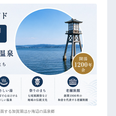
に面する加賀屋ほか海辺の温泉郷