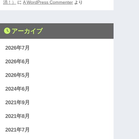
消！）
に
A WordPress Commenter
より
アーカイブ
2026年7月
2026年6月
2026年5月
2024年6月
2021年9月
2021年8月
2021年7月