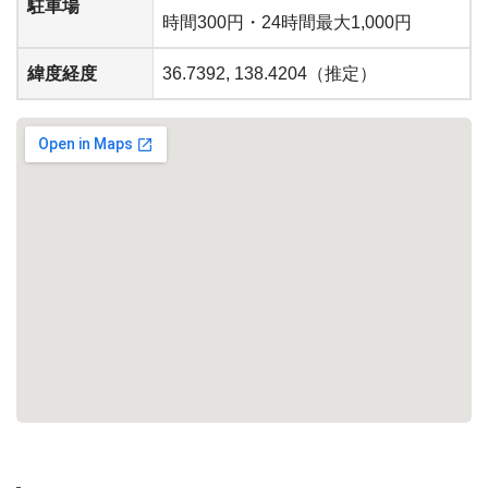
駐車場
時間300円・24時間最大1,000円
緯度経度
36.7392, 138.4204（推定）