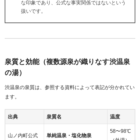
な印象であり、公式な事実関係ではないという
扱いです。
泉質と効能（複数源泉が織りなす渋温泉
の湯）
渋温泉の泉質は、参照する資料によって表記が分かれてい
ます。
出典
泉質名
温度
58〜98℃
山ノ内町公式
単純温泉・塩化物泉