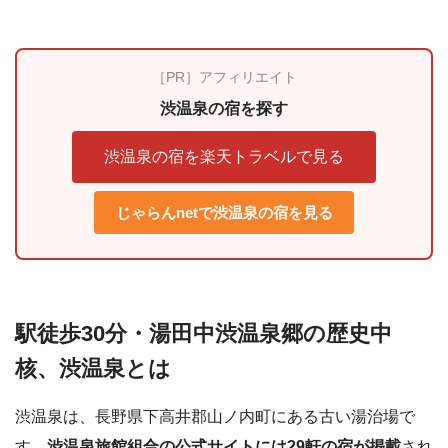
［PR］アフィリエイト
渋温泉の宿を探す
渋温泉の宿を楽天トラベルで見る
じゃらんnetで渋温泉の宿を見る
駅徒歩30分・湯田中渋温泉郷の歴史中
核、渋温泉とは
渋温泉は、長野県下高井郡山ノ内町にある古い湯治場で
す。
渋温泉旅館組合の公式サイトには29軒の宿が掲載
され