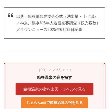
出典：箱根町観光協会公式（湧出量・十七湯）
／神奈川県令和6年入込観光客調査（観光客数）
／タウンニュース2025年6月13日記事
［PR］アフィリエイト
箱根温泉の宿を探す
箱根温泉の宿を楽天トラベルで見る
じゃらんnetで箱根温泉の宿を見る