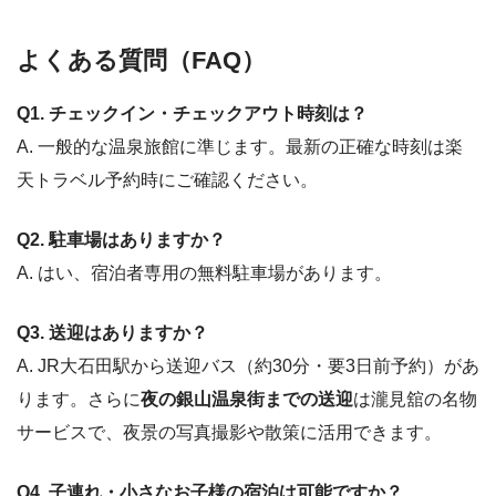
よくある質問（FAQ）
Q1. チェックイン・チェックアウト時刻は？
A. 一般的な温泉旅館に準じます。最新の正確な時刻は楽
天トラベル予約時にご確認ください。
Q2. 駐車場はありますか？
A. はい、宿泊者専用の無料駐車場があります。
Q3. 送迎はありますか？
A. JR大石田駅から送迎バス（約30分・要3日前予約）があ
ります。さらに
夜の銀山温泉街までの送迎
は瀧見舘の名物
サービスで、夜景の写真撮影や散策に活用できます。
Q4. 子連れ・小さなお子様の宿泊は可能ですか？