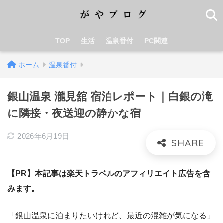
TOP
生活
温泉番付
PC関連
ホーム
温泉番付
銀山温泉 瀧見舘 宿泊レポート｜白銀の滝
に隣接・夜送迎の静かな宿
2026年6月19日
【PR】本記事は楽天トラベルのアフィリエイト広告を含
みます。
「銀山温泉に泊まりたいけれど、最近の混雑が気になる」