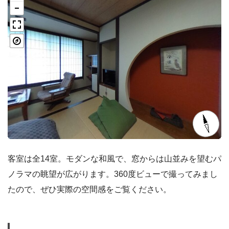
客室は全14室。モダンな和風で、窓からは山並みを望むパ
ノラマの眺望が広がります。360度ビューで撮ってみまし
たので、ぜひ実際の空間感をご覧ください。