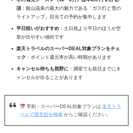
須
：銀山温泉の最大の魅力である「ガス灯と雪の
ライトアップ」目当ての予約が集中します
平日狙いがおすすめ
：土日祝より平日のほうが空
室が出やすい傾向です
楽天トラベルのスーパーDEAL対象プランをチェ
ック
：ポイント還元率が高い時期があります
キャンセル待ちも視野に
：満室でも前日までにキ
ャンセルが出ることがあります
早割・スーパーDEAL対象プランは
楽天トラ
ベルで瀧見舘を検索
からご確認ください。