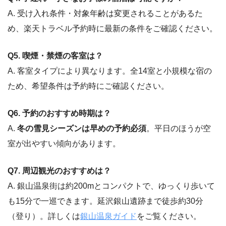
A. 受け入れ条件・対象年齢は変更されることがあるた
め、楽天トラベル予約時に最新の条件をご確認ください。
Q5. 喫煙・禁煙の客室は？
A. 客室タイプにより異なります。全14室と小規模な宿の
ため、希望条件は予約時にご確認ください。
Q6. 予約のおすすめ時期は？
A.
冬の雪見シーズンは早めの予約必須
。平日のほうが空
室が出やすい傾向があります。
Q7. 周辺観光のおすすめは？
A. 銀山温泉街は約200mとコンパクトで、ゆっくり歩いて
も15分で一巡できます。延沢銀山遺跡まで徒歩約30分
（登り）。詳しくは
銀山温泉ガイド
をご覧ください。