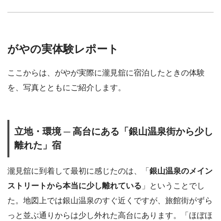
がやの実体験レポート
ここからは、がやが実際に瀧見舘に宿泊したときの体験
を、写真とともにご紹介します。
立地・環境 ─ 高台にある「銀山温泉街から少し
離れた」宿
瀧見舘に到着して最初に感じたのは、「
銀山温泉のメイン
ストリートから本当に少し離れている
」ということでし
た。地図上では銀山温泉のすぐ近くですが、旅館街がずら
っと並ぶ通りからは少し外れた高台にあります。「ほぼほ