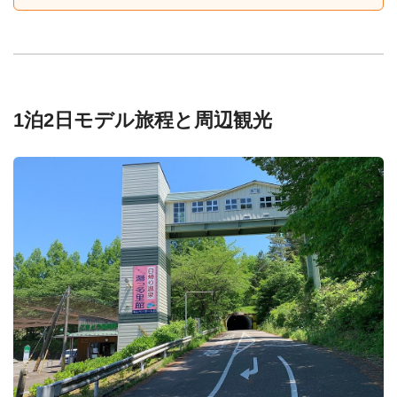
1泊2日モデル旅程と周辺観光