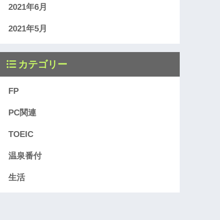
2021年6月
2021年5月
カテゴリー
FP
PC関連
TOEIC
温泉番付
生活