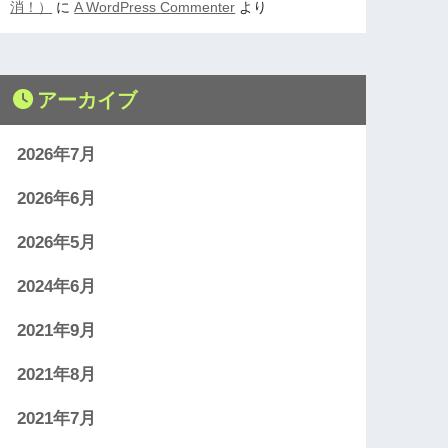
消！）
に
A WordPress Commenter
より
アーカイブ
2026年7月
2026年6月
2026年5月
2024年6月
2021年9月
2021年8月
2021年7月