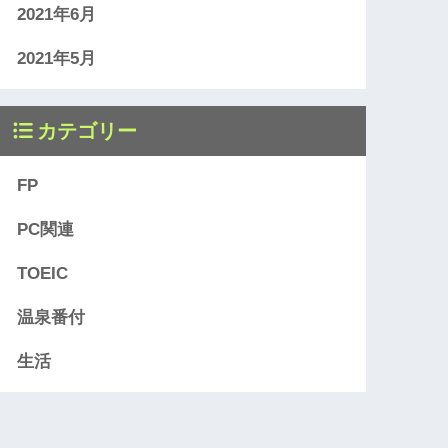
2021年6月
2021年5月
カテゴリー
FP
PC関連
TOEIC
温泉番付
生活