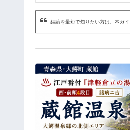
結論を最短で知りたい方は、本ガイ