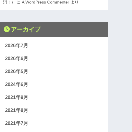
消！）
に
A WordPress Commenter
より
アーカイブ
2026年7月
2026年6月
2026年5月
2024年6月
2021年9月
2021年8月
2021年7月