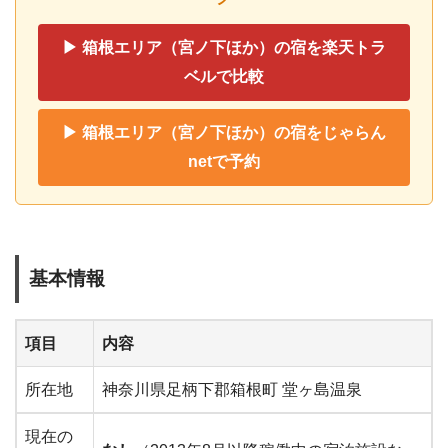
▶ 箱根エリア（宮ノ下ほか）の宿を楽天トラ
ベルで比較
▶ 箱根エリア（宮ノ下ほか）の宿をじゃらん
netで予約
基本情報
項目
内容
所在地
神奈川県足柄下郡箱根町 堂ヶ島温泉
現在の