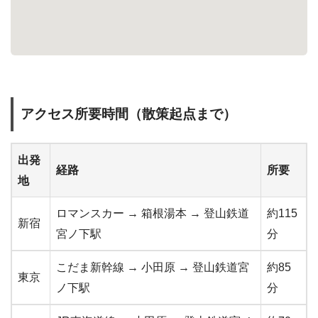
アクセス所要時間（散策起点まで）
出発
経路
所要
地
ロマンスカー → 箱根湯本 → 登山鉄道
約115
新宿
宮ノ下駅
分
こだま新幹線 → 小田原 → 登山鉄道宮
約85
東京
ノ下駅
分