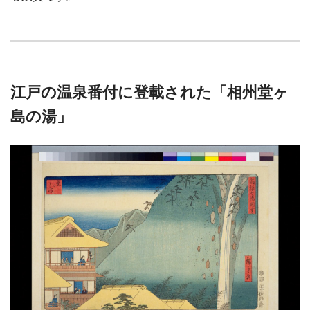
江戸の温泉番付に登載された「相州堂ヶ
島の湯」