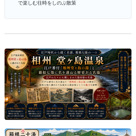
で楽しむ往時をしのぶ散策