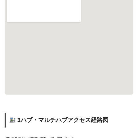
3ハブ・マルチハブアクセス経路図