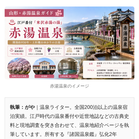
赤湯温泉のイメージ
執筆：がや
｜温泉ライター。全国200泊以上の温泉宿
泊実績。江戸時代の温泉番付や近世地誌などの古典史
料と現地調査を突き合わせて、温泉地紹介ページを執
筆しています。所有する『諸国温泉鑑』弘化2年