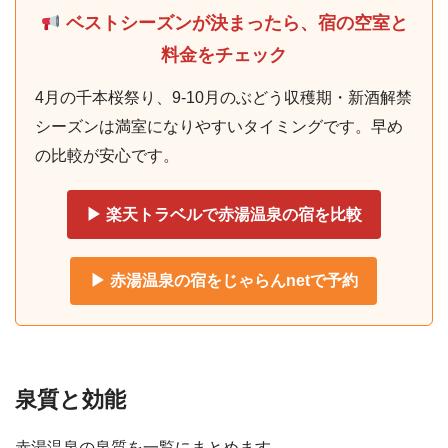
ベストシーズンが決まったら、宿の空室と
料金をチェック
4月の千本桜祭り、9-10月のぶどう収穫期・新酒解禁
シーズンは満室になりやすいタイミングです。早め
の比較が安心です。
▶ 楽天トラベルで赤湯温泉の宿を比較
▶ 赤湯温泉の宿をじゃらんnetで予約
泉質と効能
赤湯温泉の泉質を一覧にまとめます。