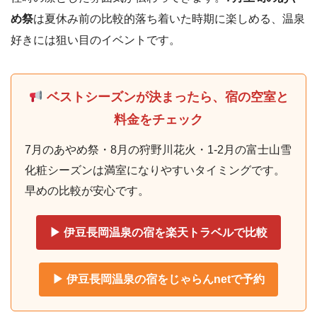
め祭
は夏休み前の比較的落ち着いた時期に楽しめる、温泉
好きには狙い目のイベントです。
ベストシーズンが決まったら、宿の空室と
料金をチェック
7月のあやめ祭・8月の狩野川花火・1-2月の富士山雪
化粧シーズンは満室になりやすいタイミングです。
早めの比較が安心です。
▶ 伊豆長岡温泉の宿を楽天トラベルで比較
▶ 伊豆長岡温泉の宿をじゃらんnetで予約