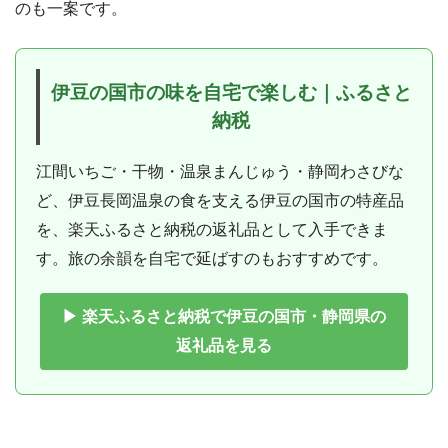
のも一案です。
伊豆の国市の味を自宅で楽しむ｜ふるさと
納税
江間いちご・干物・温泉まんじゅう・静岡わさびな
ど、伊豆長岡温泉の食を支える伊豆の国市の特産品
を、楽天ふるさと納税の返礼品として入手できま
す。旅の余韻を自宅で延ばすのもおすすめです。
▶ 楽天ふるさと納税で伊豆の国市・静岡県の
返礼品を見る