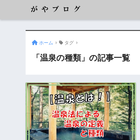
ホーム
タグ
「温泉の種類」の記事一覧