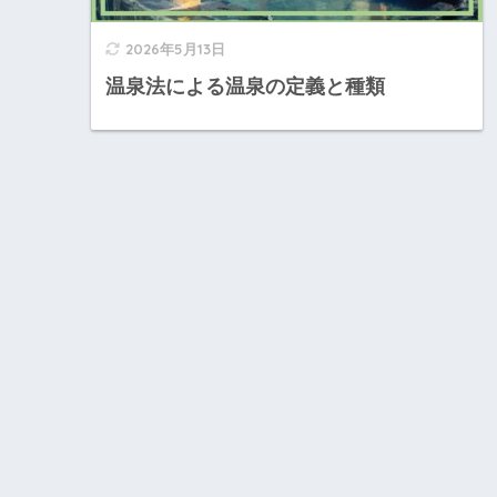
2026年5月13日
温泉法による温泉の定義と種類